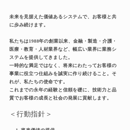
未来を見据えた価値あるシステムで、お客様と共
に歩み続けます。
私たちは1988年の創業以来、金融・製造・介護・
医療・教育・人材業界など、幅広い業界に業務シ
ステムを提供してきました。
一時的な満足ではなく、将来にわたってお客様の
事業に役立つ仕組みを誠実に作り続けること。そ
れが、私たちの使命です。
これまでの永年の経験と信頼を礎に、技術力と品
質でお客様の成長と社会の発展に貢献します。
＜行動指針＞