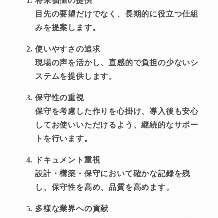
将来価値の提供
目先の要望だけでなく、長期的に役立つ仕組
みを提案します。
使いやすさの追求
現場の声を活かし、直感的で負担の少ないシ
ステムを提供します。
保守性の重視
保守を考慮した作りを心掛け、導入後も安心
してお使いいただけるよう、継続的なサポー
トを行います。
ドキュメント重視
設計・構築・保守において確かな記録を残
し、保守性を高め、品質を高めます。
多様な業界への貢献