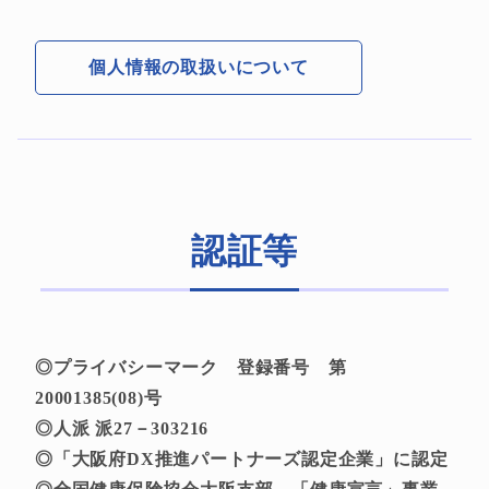
個人情報の取扱いについて
認証等
◎プライバシーマーク 登録番号 第
20001385(08)号
◎人派 派27－303216
◎「大阪府DX推進パートナーズ認定企業」に認定