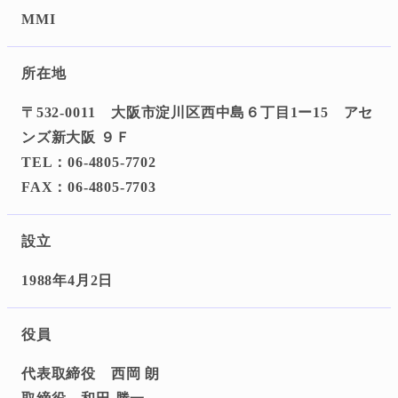
MMI
所在地
〒532-0011 大阪市淀川区西中島６丁目1ー15 アセ
ンズ新大阪 ９Ｆ
TEL：06-4805-7702
FAX：06-4805-7703
設立
1988年4月2日
役員
代表取締役 西岡 朗