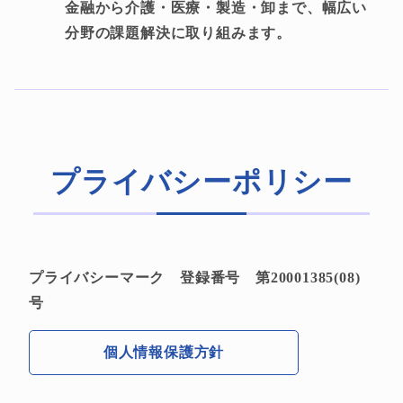
金融から介護・医療・製造・卸まで、幅広い
分野の課題解決に取り組みます。
プライバシーポリシー
プライバシーマーク 登録番号 第20001385(08)
号
個人情報保護方針