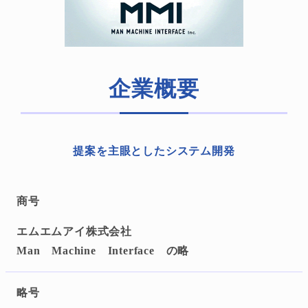
企業概要
提案を主眼としたシステム開発
商号
エムエムアイ株式会社
Man Machine Interface の略
略号