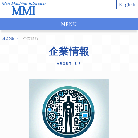
English
MENU
HOME
企業情報
企業情報
ABOUT US