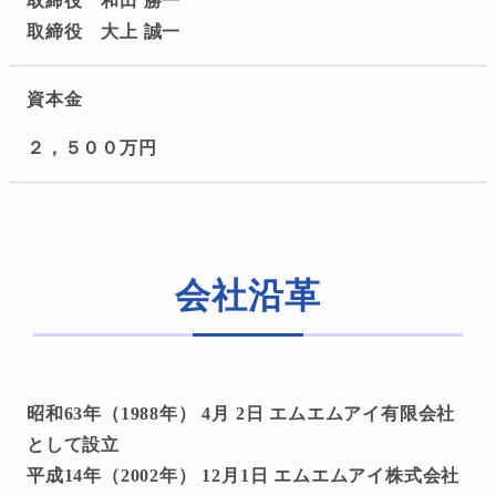
取締役 和田 勝一
取締役 大上 誠一
資本金
２，５００万円
会社沿革
昭和63年（1988年） 4月 2日 エムエムアイ有限会社
として設立
平成14年（2002年） 12月1日 エムエムアイ株式会社