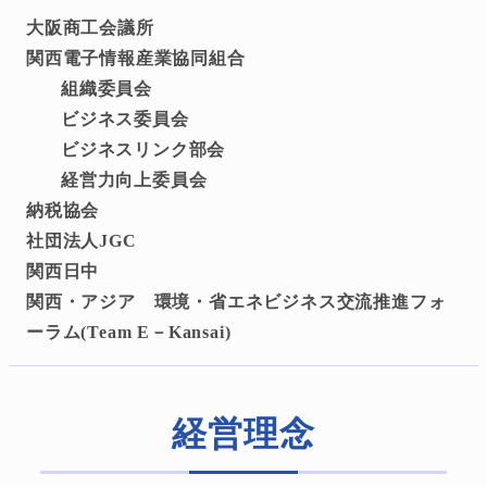
大阪商工会議所
関西電子情報産業協同組合
組織委員会
ビジネス委員会
ビジネスリンク部会
経営力向上委員会
納税協会
社団法人JGC
関西日中
関西・アジア 環境・省エネビジネス交流推進フォ
ーラム(Team E－Kansai)
経営理念