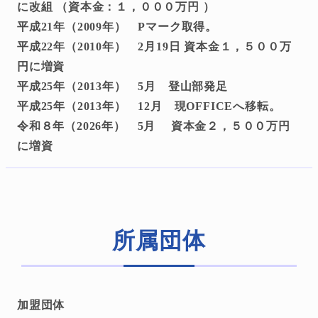
に改組 （資本金：１，０００万円 ）
平成21年（2009年） Pマーク取得。
平成22年（2010年） 2月19日 資本金１，５００万
円に増資
平成25年（2013年） 5月 登山部発足
平成25年（2013年） 12月 現OFFICEへ移転。
令和８年（2026年） 5月 資本金２，５００万円
に増資
所属団体
加盟団体