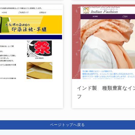
インド製 種類豊富なイ
フ
ページトップへ戻る