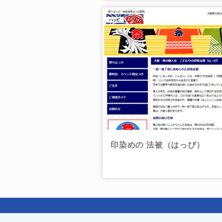
印染めの 法被（はっぴ）