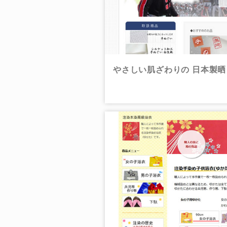
やさしい肌ざわりの 日本製