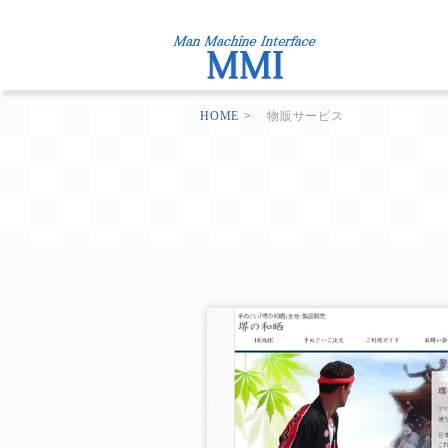
HOME
物販サービス