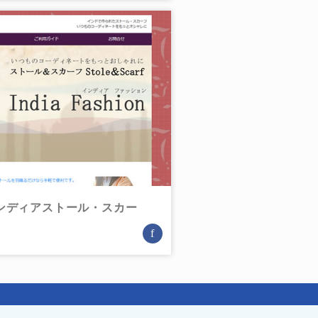
ンディアストール・スカー
f