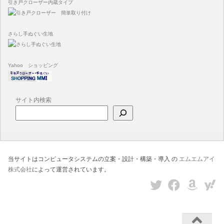
引き戸クローザー内蔵タイプ
さらし手ぬぐい生地
Yahoo ショッピング
サイト内検索
当サイトはコンピュータシステムの立案・設計・構築・導入 の
エムエムアイ
株式会社
によって運営されています。