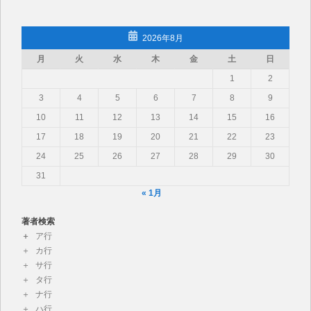
2026年8月
月
火
水
木
金
土
日
1
2
3
4
5
6
7
8
9
10
11
12
13
14
15
16
17
18
19
20
21
22
23
24
25
26
27
28
29
30
31
« 1月
著者検索
ア行
カ行
サ行
タ行
ナ行
ハ行