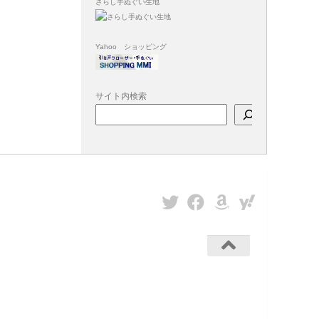
さらし手ぬぐい生地
Yahoo ショッピング
サイト内検索