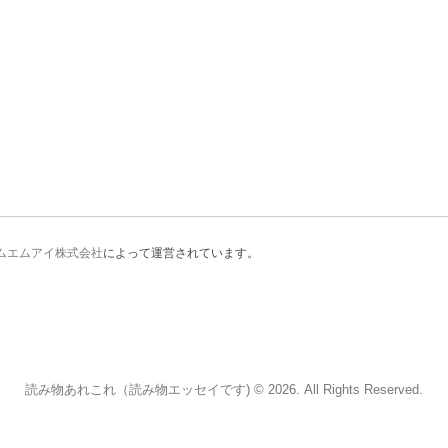
ムエムアイ株式会社
によって運営されています。
読み物あれこれ（読み物エッセイです) © 2026. All Rights Reserved.