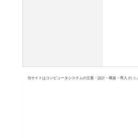
当サイトはコンピュータシステムの立案・設計・構築・導入 の
エ