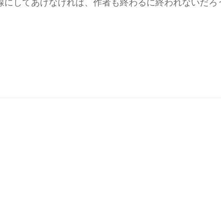
線にしてあげなければ、作者も終わるに終われないだろ