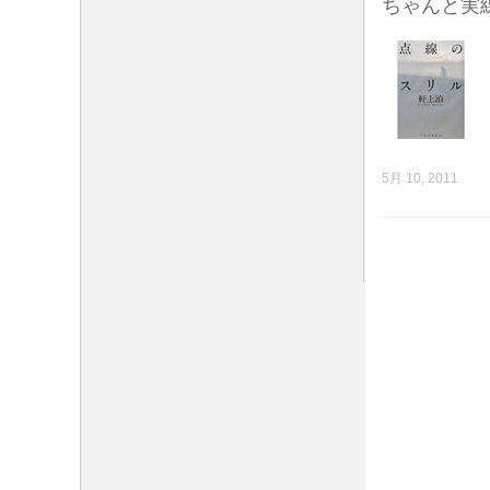
ちゃんと実
5月 10, 2011