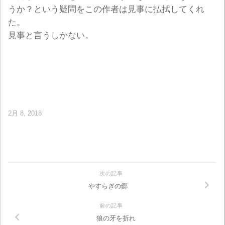
うか？という疑問をこの作者は見事に払拭してくれ
た。
見事と言うしかない。
2月 8, 2018
次の記事
やすらぎの郷
前の記事
狼の牙を折れ