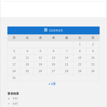
2026年8月
月
火
水
木
金
土
日
1
2
3
4
5
6
7
8
9
10
11
12
13
14
15
16
17
18
19
20
21
22
23
24
25
26
27
28
29
30
31
« 1月
著者検索
ア行
カ行