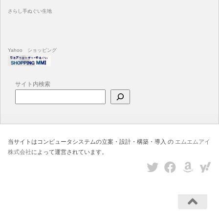
さらし手ぬぐい生地
Yahoo ショッピング
サイト内検索
当サイトはコンピュータシステムの立案・設計・構築・導入 の
エムエムアイ
株式会社
によって運営されています。