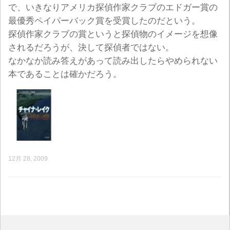
で、いきなりアメリカ探偵作家クラブのエドガー賞の
最優秀ペイパーバック賞を受賞したのだという。
探偵作家クラブの賞というと探偵物のイメージを想像
されるだろうが、決して探偵者ではない。
なかなか読み答えがあって読み出したらやめられない
本であることは確かだろう。
12月 28, 2009