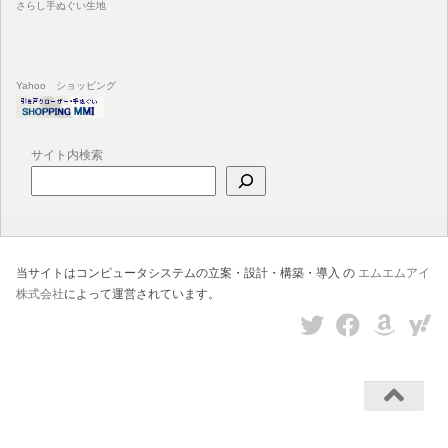
さらし手ぬぐい生地
Yahoo ショッピング
サイト内検索
当サイトはコンピュータシステムの立案・設計・構築・導入 の
エムエムアイ
株式会社
によって運営されています。