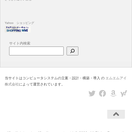
Yahoo ショッピング
サイト内検索
当サイトはコンピュータシステムの立案・設計・構築・導入 の
エムエムアイ
株式会社
によって運営されています。