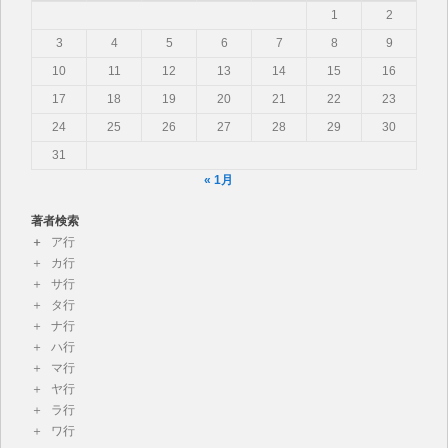
1
2
3
4
5
6
7
8
9
10
11
12
13
14
15
16
17
18
19
20
21
22
23
24
25
26
27
28
29
30
31
« 1月
著者検索
ア行
カ行
サ行
タ行
ナ行
ハ行
マ行
ヤ行
ラ行
ワ行