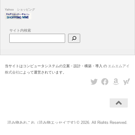
Yahoo ショッピング
サイト内検索
当サイトはコンピュータシステムの立案・設計・構築・導入 の
エムエムアイ
株式会社
によって運営されています。
読み物あれこれ（読み物エッセイです) © 2026. All Rights Reserved.