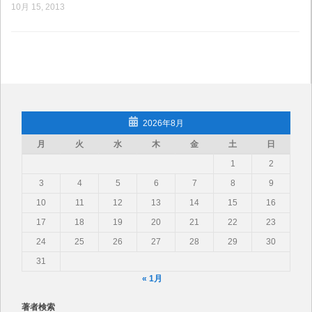
10月 15, 2013
2026年8月
月
火
水
木
金
土
日
1
2
3
4
5
6
7
8
9
10
11
12
13
14
15
16
17
18
19
20
21
22
23
24
25
26
27
28
29
30
31
« 1月
著者検索