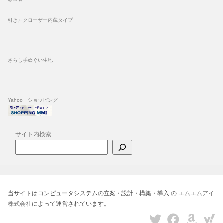
引き戸クローザー内蔵タイプ
さらし手ぬぐい生地
Yahoo ショッピング
サイト内検索
当サイトはコンピュータシステムの立案・設計・構築・導入 の
エムエムアイ
株式会社
によって運営されています。