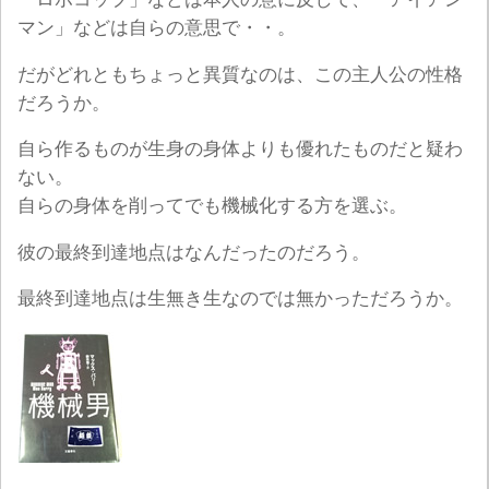
マン」などは自らの意思で・・。
だがどれともちょっと異質なのは、この主人公の性格
だろうか。
自ら作るものが生身の身体よりも優れたものだと疑わ
ない。
自らの身体を削ってでも機械化する方を選ぶ。
彼の最終到達地点はなんだったのだろう。
最終到達地点は生無き生なのでは無かっただろうか。