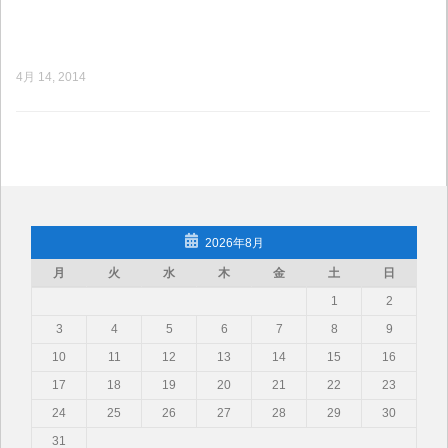
4月 14, 2014
2026年8月
月
火
水
木
金
土
日
1
2
3
4
5
6
7
8
9
10
11
12
13
14
15
16
17
18
19
20
21
22
23
24
25
26
27
28
29
30
31