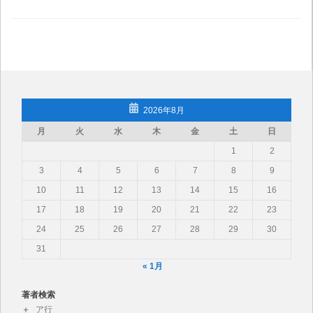
2026年8月
月
火
水
木
金
土
日
1
2
3
4
5
6
7
8
9
10
11
12
13
14
15
16
17
18
19
20
21
22
23
24
25
26
27
28
29
30
31
« 1月
著者検索
ア行