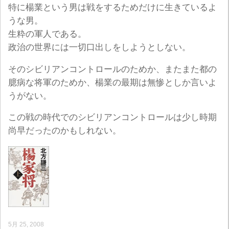
特に楊業という男は戦をするためだけに生きているよ
うな男。
生粋の軍人である。
政治の世界には一切口出しをしようとしない。
そのシビリアンコントロールのためか、またまた都の
臆病な将軍のためか、楊業の最期は無惨としか言いよ
うがない。
この戦の時代でのシビリアンコントロールは少し時期
尚早だったのかもしれない。
5月 25, 2008