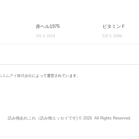
赤ヘル1975
ビタミンＦ
3月 4, 2014
5月 5, 2008
ムエムアイ株式会社
によって運営されています。
読み物あれこれ（読み物エッセイです) © 2026. All Rights Reserved.