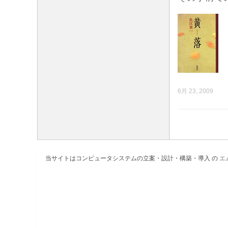
6月 23, 2009
当サイトはコンピュータシステムの立案・設計・構築・導入 の
エ