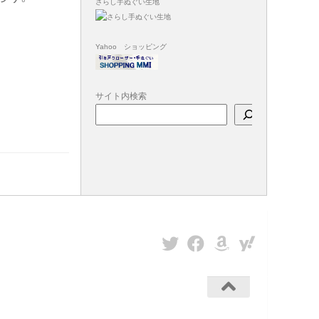
さらし手ぬぐい生地
Yahoo ショッピング
サイト内検索