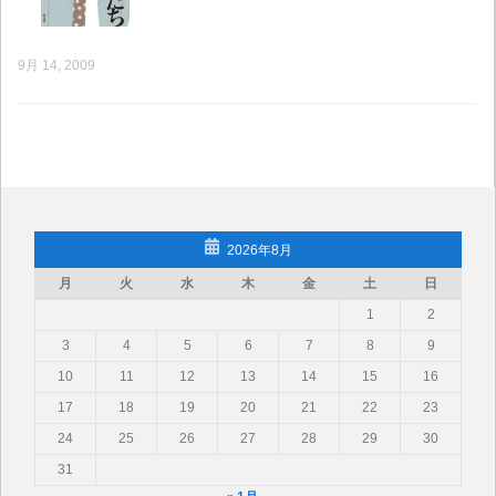
9月 14, 2009
2026年8月
月
火
水
木
金
土
日
1
2
3
4
5
6
7
8
9
10
11
12
13
14
15
16
17
18
19
20
21
22
23
24
25
26
27
28
29
30
31