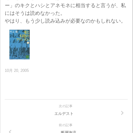
ー」のキクとハシとアネモネに相当すると言うが、私
にはそうは読めなかった。
やはり、もう少し読み込みが必要なのかもしれない。
10月 20, 2005
次の記事
エルデスト
前の記事
断層海流