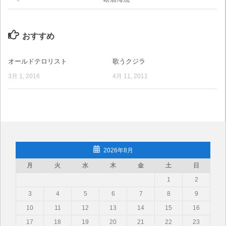
おすすめ
オールドテロリスト
歌うクジラ
3月 1, 2016
4月 11, 2011
2026年8月
月
火
水
木
金
土
日
1
2
3
4
5
6
7
8
9
10
11
12
13
14
15
16
17
18
19
20
21
22
23