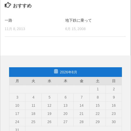
おすすめ
一路
地下鉄に乗って
11月 8, 2013
6月 15, 2008
2026年8月
月
火
水
木
金
土
日
1
2
3
4
5
6
7
8
9
10
11
12
13
14
15
16
17
18
19
20
21
22
23
24
25
26
27
28
29
30
31