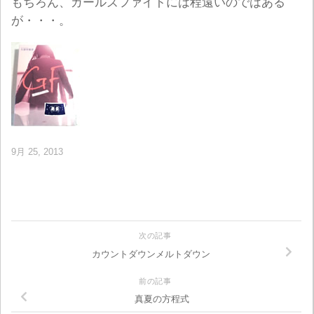
もちろん、ガールズファイトには程遠いのではある
が・・・。
9月 25, 2013
次の記事
カウントダウンメルトダウン
前の記事
真夏の方程式