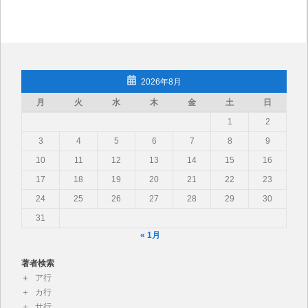
2026年8月
月
火
水
木
金
土
日
1
2
3
4
5
6
7
8
9
10
11
12
13
14
15
16
17
18
19
20
21
22
23
24
25
26
27
28
29
30
31
« 1月
著者検索
ア行
カ行
サ行