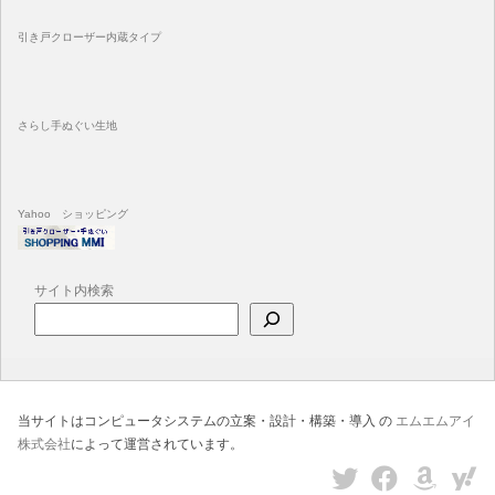
引き戸クローザー内蔵タイプ
さらし手ぬぐい生地
Yahoo ショッピング
サイト内検索
当サイトはコンピュータシステムの立案・設計・構築・導入 の
エムエムアイ
株式会社
によって運営されています。