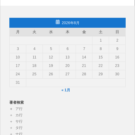
2026年8月
月
火
水
木
金
土
日
1
2
3
4
5
6
7
8
9
10
11
12
13
14
15
16
17
18
19
20
21
22
23
24
25
26
27
28
29
30
31
« 1月
著者検索
ア行
カ行
サ行
タ行
ナ行