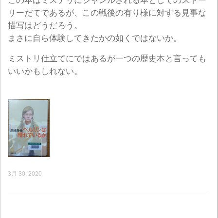
この本はミステリにジャンルされる本としてのストー
リーだてであるが、この戦後の有り様に対する見事な
描写はどうだろう。
まさに自ら体験してきたかの如くではないか。
ミストリ仕立てにではあるが一つの歴史本と言っても
いいかもしれない。
3月 30, 2020