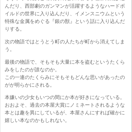
んだり、西部劇のガンマンが活躍するようなハードボ
イルドの世界に入り込んだり、イメンスニウムという
特殊な金属をめぐる『銀の獣』という話に入り込んだ
りする。
次の物語ではとうとう町の人たちが町から消えてしま
う。
最後の物語で、そもそも大量に本を盗むというたくら
みをしたのが誰なのか。
この一連のたくらみにそもそもどんな思いがあったの
がが明らかにされる。
本嫌いの少女もいつの間にか本が好きになっている。
おおよそ、過去の本屋大賞にノミネートされるような
本とは趣を異にしているが、本屋さんにすれば確かに
嬉しい本なのかもしれない。