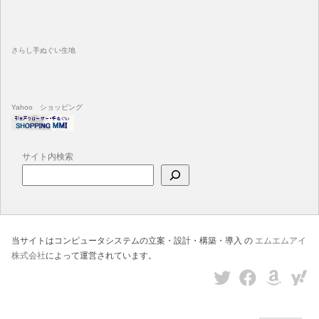
さらし手ぬぐい生地
Yahoo ショッピング
サイト内検索
当サイトはコンピュータシステムの立案・設計・構築・導入 の
エムエムアイ
株式会社
によって運営されています。