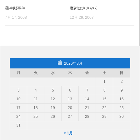
蒲生邸事件
魔術はささやく
7月 17, 2008
12月 29, 2007
2026年8月
月
火
水
木
金
土
日
1
2
3
4
5
6
7
8
9
10
11
12
13
14
15
16
17
18
19
20
21
22
23
24
25
26
27
28
29
30
31
« 1月