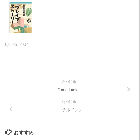
6月 25, 2007
次の記事
Ｇood Luck
前の記事
チルドレン
おすすめ