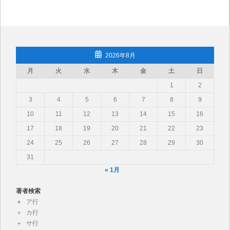
2026年8月
月
火
水
木
金
土
日
1
2
3
4
5
6
7
8
9
10
11
12
13
14
15
16
17
18
19
20
21
22
23
24
25
26
27
28
29
30
31
« 1月
著者検索
ア行
カ行
サ行