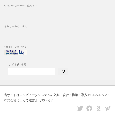
引き戸クローザー内蔵タイプ
さらし手ぬぐい生地
Yahoo ショッピング
サイト内検索
当サイトはコンピュータシステムの立案・設計・構築・導入 の
エムエムアイ
株式会社
によって運営されています。