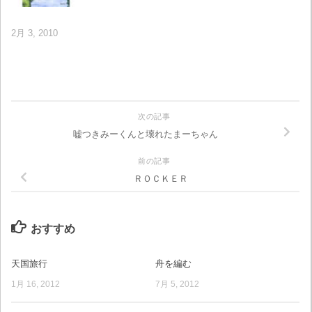
2月 3, 2010
次の記事
嘘つきみーくんと壊れたまーちゃん
前の記事
ＲＯＣＫＥＲ
おすすめ
天国旅行
舟を編む
1月 16, 2012
7月 5, 2012