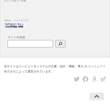
さらし手ぬぐい生地
Yahoo ショッピング
サイト内検索
当サイトはコンピュータシステムの立案・設計・構築・導入 の
エムエムアイ
株式会社
によって運営されています。