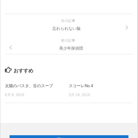
次の記事
忘れられない脳
前の記事
美少年探偵団
おすすめ
太陽のパスタ、豆のスープ
スコーレNo.4
6月 6, 2016
5月 24, 2016