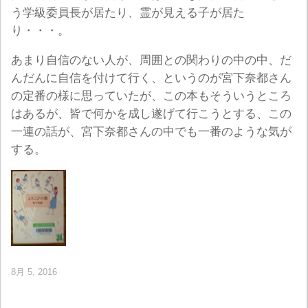
う学級委員長が居たり、霊が見える子が居た
り・・・。
あまり自信のない人が、周囲との関わりの中の中、だ
んだんに自信を付けて行く、というのが宮下奈都さん
の定番の様に思っていたが、この本もそういうところ
はあるが、皆で何かを成し遂げて行こうとする、この
一連の話が、宮下奈都さんの中でも一番のような気が
する。
8月 5, 2016