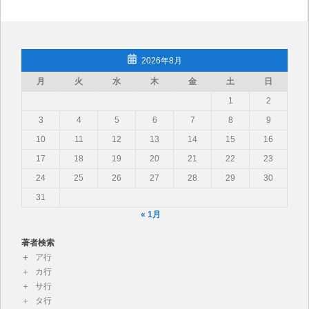
2026年8月
月
火
水
木
金
土
日
1
2
3
4
5
6
7
8
9
10
11
12
13
14
15
16
17
18
19
20
21
22
23
24
25
26
27
28
29
30
31
« 1月
著者検索
ア行
カ行
サ行
タ行