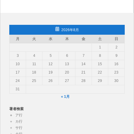
2026年8月
月
火
水
木
金
土
日
1
2
3
4
5
6
7
8
9
10
11
12
13
14
15
16
17
18
19
20
21
22
23
24
25
26
27
28
29
30
31
« 1月
著者検索
ア行
カ行
サ行
タ行