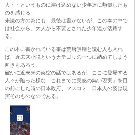
人・・というものに溶け込めない少年達に類似したも
のを感じる。
未読の方の為にも、最後は書かないが、この本の中で
は社会から、大人から不要とされた少年達が活躍す
る。
この本に書かれている事は荒唐無稽と読む人も入れ
ば、近未来小説というカテゴリの一つに納めてしまう
向きもあろう。
確かに近未来の架空の話ではあるが、ここに登場する
人々が陥った様な「これまでに実感の無い現実」を目
の前にした時の日本政府、マスコミ、日本人の姿は現
実そのものなのである。