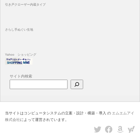
引き戸クローザー内蔵タイプ
さらし手ぬぐい生地
Yahoo ショッピング
サイト内検索
当サイトはコンピュータシステムの立案・設計・構築・導入 の
エムエムアイ
株式会社
によって運営されています。