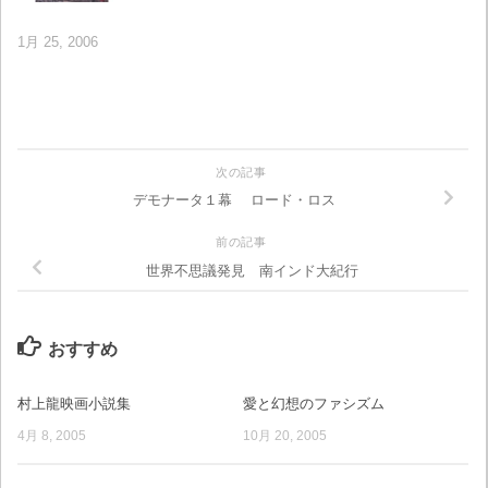
1月 25, 2006
次の記事
デモナータ１幕 ロード・ロス
前の記事
世界不思議発見 南インド大紀行
おすすめ
村上龍映画小説集
愛と幻想のファシズム
4月 8, 2005
10月 20, 2005