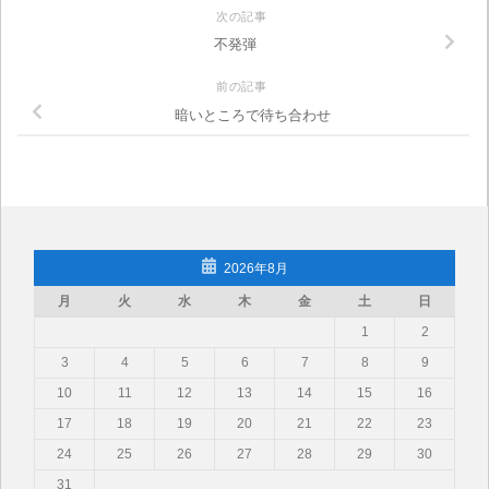
次の記事
不発弾
前の記事
暗いところで待ち合わせ
2026年8月
月
火
水
木
金
土
日
1
2
3
4
5
6
7
8
9
10
11
12
13
14
15
16
17
18
19
20
21
22
23
24
25
26
27
28
29
30
31