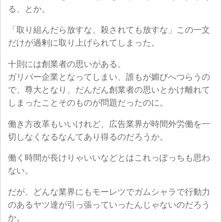
る、とか。
「取り組んだら放すな、殺されても放すな」この一文
だけが過剰に取り上げられてしまった。
十則には創業者の思いがある。
ガリバー企業となってしまい、誰もが媚びへつらうの
で、尊大となり、だんだん創業者の思いとかけ離れて
しまったことそのものが問題だったのに。
働き方改革もいいけれど、広告業界が時間外労働を一
切しなくなるなんてあり得るのだろうか。
働く時間が長けりゃいいなどとはこれっぽっちも思わ
ない。
だが、どんな業界にもモーレツでガムシャラで行動力
のあるヤツ達が引っ張っていったんじゃないのだろう
か。