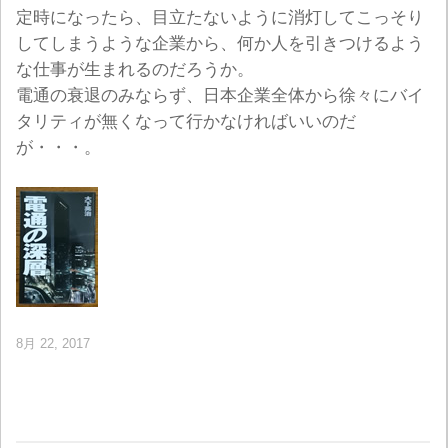
定時になったら、目立たないように消灯してこっそり
してしまうような企業から、何か人を引きつけるよう
な仕事が生まれるのだろうか。
電通の衰退のみならず、日本企業全体から徐々にバイ
タリティが無くなって行かなければいいのだ
が・・・。
8月 22, 2017