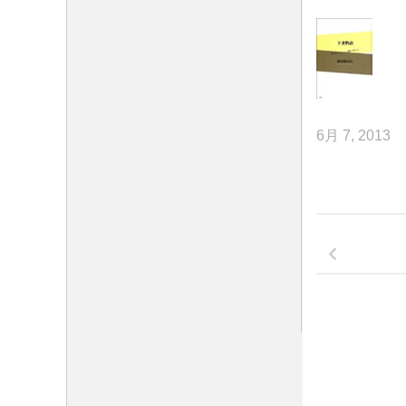
6月 7, 2013