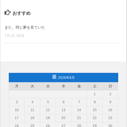
おすすめ
また、同じ夢を見ていた
7月 22, 2016
2026年8月
月
火
水
木
金
土
日
1
2
3
4
5
6
7
8
9
10
11
12
13
14
15
16
17
18
19
20
21
22
23
24
25
26
27
28
29
30