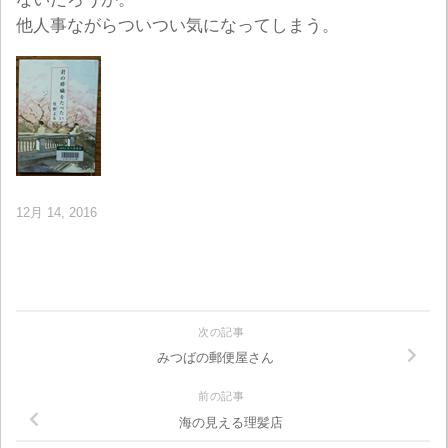
他人事ながらついつい気になってしまう。
12月 14, 2016
次の記事
みつばの郵便屋さん
前の記事
海の見える理髪店