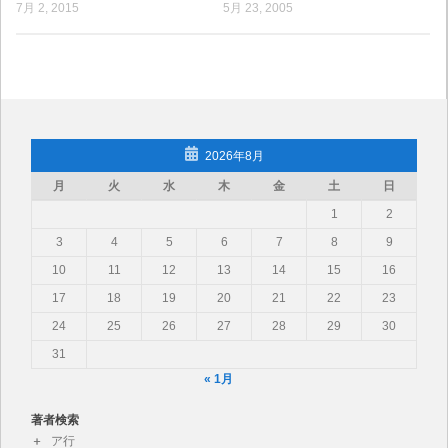
7月 2, 2015
5月 23, 2005
2026年8月
月
火
水
木
金
土
日
1
2
3
4
5
6
7
8
9
10
11
12
13
14
15
16
17
18
19
20
21
22
23
24
25
26
27
28
29
30
31
« 1月
著者検索
ア行