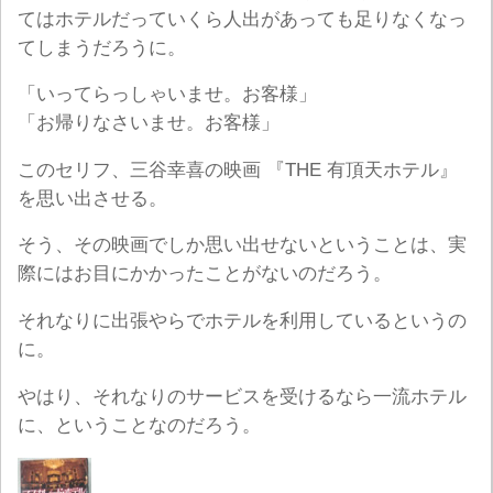
てはホテルだっていくら人出があっても足りなくなっ
てしまうだろうに。
「いってらっしゃいませ。お客様」
「お帰りなさいませ。お客様」
このセリフ、三谷幸喜の映画 『THE 有頂天ホテル』
を思い出させる。
そう、その映画でしか思い出せないということは、実
際にはお目にかかったことがないのだろう。
それなりに出張やらでホテルを利用しているというの
に。
やはり、それなりのサービスを受けるなら一流ホテル
に、ということなのだろう。