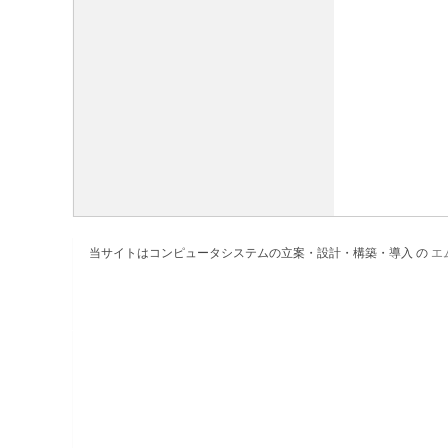
当サイトはコンピュータシステムの立案・設計・構築・導入 の
エ