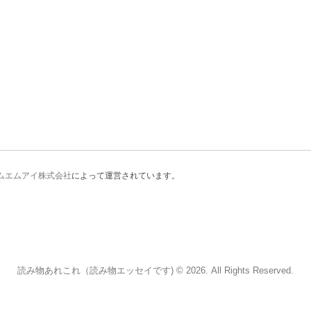
ムエムアイ株式会社
によって運営されています。
読み物あれこれ（読み物エッセイです) © 2026. All Rights Reserved.