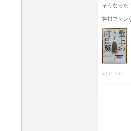
そうなった
将棋ファン
4月 19, 2019