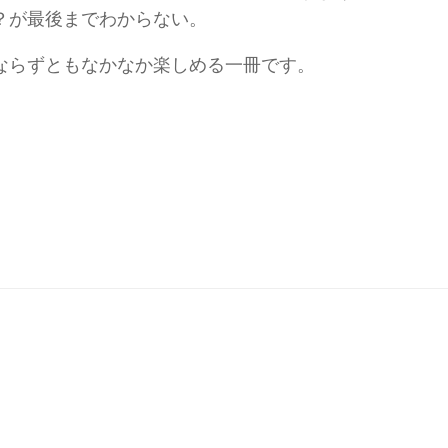
？が最後までわからない。
ならずともなかなか楽しめる一冊です。