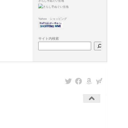
さらし手ぬぐい生地
Yahoo ショッピング
サイト内検索