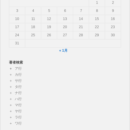
1
2
3
4
5
6
7
8
9
10
11
12
13
14
15
16
17
18
19
20
21
22
23
24
25
26
27
28
29
30
31
« 1月
著者検索
ア行
カ行
サ行
タ行
ナ行
ハ行
マ行
ヤ行
ラ行
ワ行