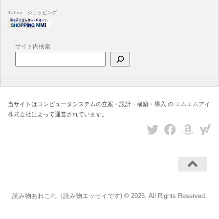
Yahoo ショッピング
サイト内検索
当サイトはコンピュータシステムの立案・設計・構築・導入 の
エムエムアイ
株式会社
によって運営されています。
読み物あれこれ（読み物エッセイです) © 2026. All Rights Reserved.