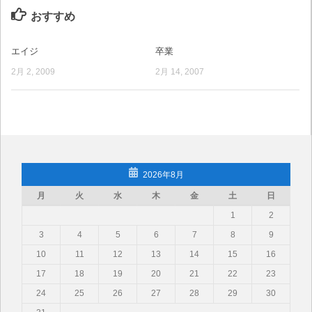
おすすめ
エイジ
卒業
2月 2, 2009
2月 14, 2007
2026年8月
月
火
水
木
金
土
日
1
2
3
4
5
6
7
8
9
10
11
12
13
14
15
16
17
18
19
20
21
22
23
24
25
26
27
28
29
30