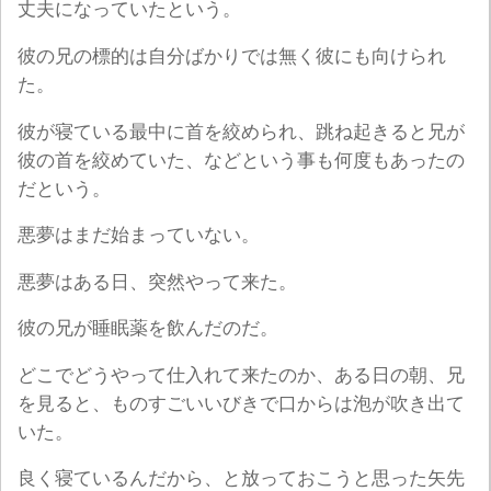
丈夫になっていたという。
彼の兄の標的は自分ばかりでは無く彼にも向けられ
た。
彼が寝ている最中に首を絞められ、跳ね起きると兄が
彼の首を絞めていた、などという事も何度もあったの
だという。
悪夢はまだ始まっていない。
悪夢はある日、突然やって来た。
彼の兄が睡眠薬を飲んだのだ。
どこでどうやって仕入れて来たのか、ある日の朝、兄
を見ると、ものすごいいびきで口からは泡が吹き出て
いた。
良く寝ているんだから、と放っておこうと思った矢先