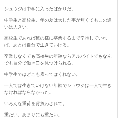
シュウジは中学に入ったばかりだ。
中学生と高校生、年の差は大した事が無くてもこの違
いは大きい。
高校生であれば彼の様に卒業するまで辛抱していれ
ば、あとは自分で生きていける。
卒業しなくても高校生の年齢ならアルバイトでもなん
でも自分で働き口を見つけられる。
中学生ではどこも雇ってはくれない。
一人では生きていけない年齢でシュウジは一人で生き
なければならなかった。
いろんな重荷を背負わされて。
重たい。あまりにも重たい。