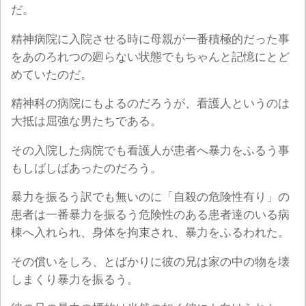
だ。
精神病院に入院させる時に母親が一番積極的だった事
をあのろれつの廻らない状態でもちゃんと記憶にとど
めていたのだ。
精神科の病院にもよるのだろうが、看護人というのは
大抵は屈強な男たちである。
その入院した病院でも看護人が患者へ暴力をふるう事
もしばしばあったのだろう。
暴力を振るう訳でも無いのに「自殺の危険性有り」の
患者は一番暴力を振るう危険性のある患者達のいる病
棟へ入れられ、身体を拘束され、暴力をふるわれた。
その償いをしろ、とばかりに彼の兄は家の中の物を壊
しまくり暴力を振るう。