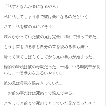
「話すとなんか楽になるやろ」
私に話してしまう事で彼は楽になるのだという。
さて、話を彼の兄に戻そう。
壊れかかっていた彼の兄は完全に壊れて帰って来た。
もう手首を切る事も自分の首を絞める事も無い。
帰って来てしばらくしてから兄の暴力が始まった。
標的の筆頭は彼の母親だった。一緒にいる時間帯が長
いし、一番暴力をふるいやすい。
彼の兄は母親を恨みきっていた。
「お前の事だけは死ぬまで恨んでやる」
とちょっと前まで死のうとしていた兄が言ったそう