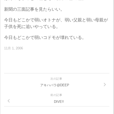
新聞の三面記事を見たらいい。
今日もどこかで弱いオトナが、弱い父親と弱い母親が
子供を死に追いやっている。
今日もどこかで弱いコドモが壊れている。
11月 1, 2006
次の記事
アキハバラ@DEEP
前の記事
DIVE!!