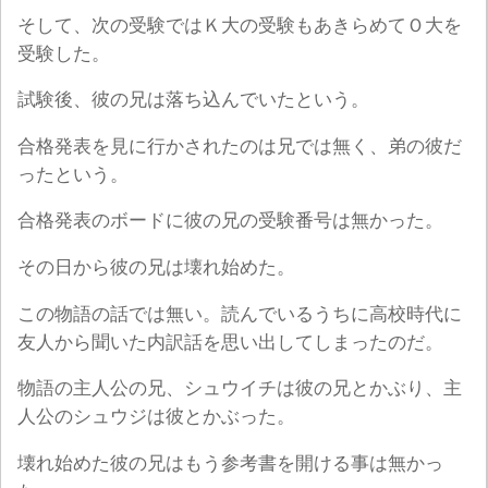
そして、次の受験ではＫ大の受験もあきらめてＯ大を
受験した。
試験後、彼の兄は落ち込んでいたという。
合格発表を見に行かされたのは兄では無く、弟の彼だ
ったという。
合格発表のボードに彼の兄の受験番号は無かった。
その日から彼の兄は壊れ始めた。
この物語の話では無い。読んでいるうちに高校時代に
友人から聞いた内訳話を思い出してしまったのだ。
物語の主人公の兄、シュウイチは彼の兄とかぶり、主
人公のシュウジは彼とかぶった。
壊れ始めた彼の兄はもう参考書を開ける事は無かっ