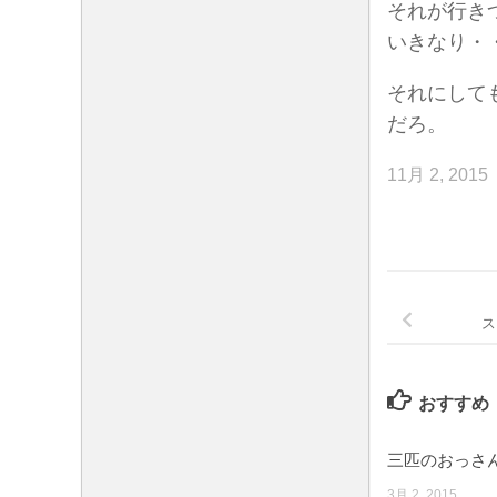
それが行き
いきなり・
それにして
だろ。
11月 2, 2015
ス
おすすめ
三匹のおっさ
3月 2, 2015