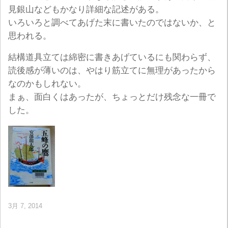
見銀山などもかなり詳細な記述がある。
いろいろと調べてあげた末に書いたのではないか、と
思われる。
結構道具立ては綿密に書きあげているにも関わらず、
読後感が薄いのは、やはり筋立てに無理があったから
なのかもしれない。
まぁ、面白くはあったが、ちょっとだけ残念な一冊で
した。
3月 7, 2014