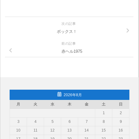
次の記事
ボックス！
前の記事
赤ヘル1975
2026年8月
月
火
水
木
金
土
日
1
2
3
4
5
6
7
8
9
10
11
12
13
14
15
16