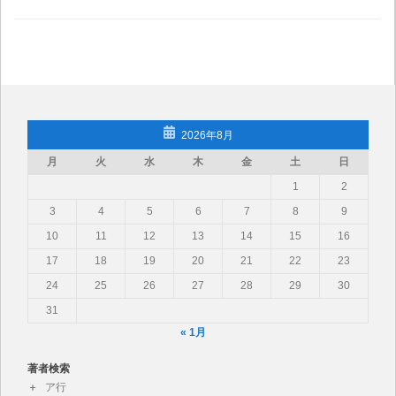
2026年8月
月
火
水
木
金
土
日
1
2
3
4
5
6
7
8
9
10
11
12
13
14
15
16
17
18
19
20
21
22
23
24
25
26
27
28
29
30
31
« 1月
著者検索
ア行