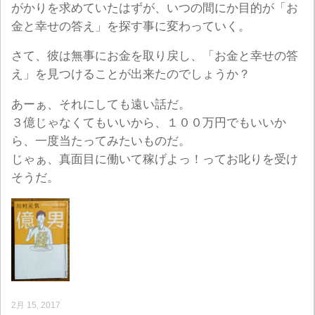
がかりを求めていたはずが、いつの間にか目的が「お
金と幸せの答え」を探す事に変わっていく。
さて、彼は無事にお金を取り戻し、「お金と幸せの答
え」を見つけることが出来たのでしょうか？
あーぁ、それにしても遠い話だ。
３億じゃなくてもいいから、１００万円でもいいか
ら、一度当たってみたいものだ。
じゃぁ、真面目に働いて稼げよっ！ってお叱りを受け
そうだ。
2月 15, 2017