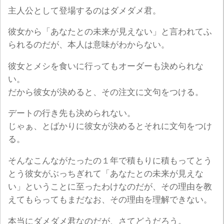
主人公として登場するのはダメダメ君。
彼女から「あなたとの未来が見えない」と言われてふ
られるのだが、本人は意味がわからない。
彼女とメシを食いに行ってもオーダーも決められな
い。
だから彼女が決めると、その注文に文句をつける。
デートの行き先も決められない。
じゃぁ、とばかりに彼女が決めるとそれに文句をつけ
る。
そんなこんながたったの１年で積もりに積もってとう
とう彼女がぶっちぎれて「あなたとの未来が見えな
い」ということに至ったわけなのだが、その理由を教
えてもらってもまだなお、その理由を理解できない。
本当にダメダメ君なのだが、さてどうだろう。