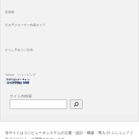
彩遊着
引き戸クローザー内蔵タイプ
さらし手ぬぐい生地
Yahoo ショッピング
サイト内検索
当サイトはコンピュータシステムの立案・設計・構築・導入 の
エムエムアイ