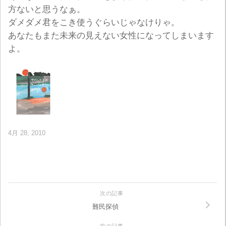
方ないと思うなぁ。
ダメダメ君をこき使うぐらいじゃなけりゃ。
あなたもまた未来の見えない女性になってしまいます
よ。
4月 28, 2010
次の記事
難民探偵
前の記事