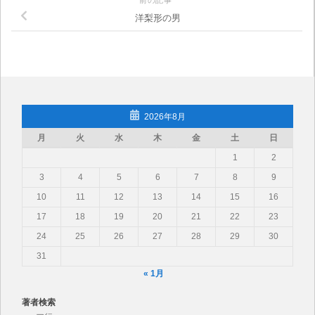
洋梨形の男
2026年8月
月
火
水
木
金
土
日
1
2
3
4
5
6
7
8
9
10
11
12
13
14
15
16
17
18
19
20
21
22
23
24
25
26
27
28
29
30
31
« 1月
著者検索