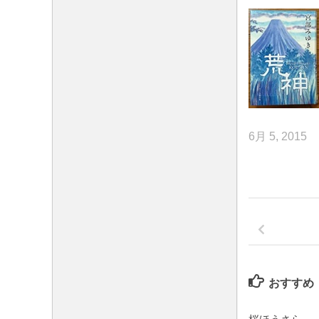
6月 5, 2015
おすすめ