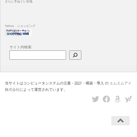
さらし手ぬぐい生地
Yahoo ショッピング
サイト内検索
当サイトはコンピュータシステムの立案・設計・構築・導入 の
エムエムアイ
株式会社
によって運営されています。