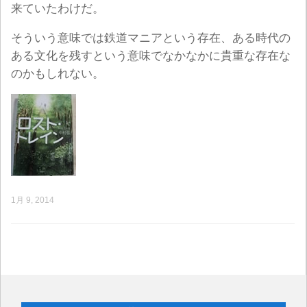
来ていたわけだ。
そういう意味では鉄道マニアという存在、ある時代の
ある文化を残すという意味でなかなかに貴重な存在な
のかもしれない。
1月 9, 2014