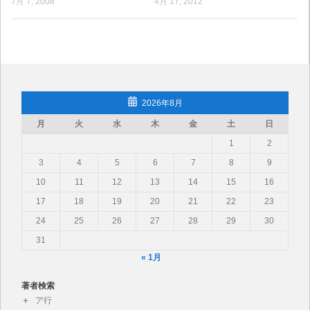
7月 7, 2008
4月 17, 2012
2026年8月
月
火
水
木
金
土
日
1
2
3
4
5
6
7
8
9
10
11
12
13
14
15
16
17
18
19
20
21
22
23
24
25
26
27
28
29
30
31
« 1月
著者検索
ア行