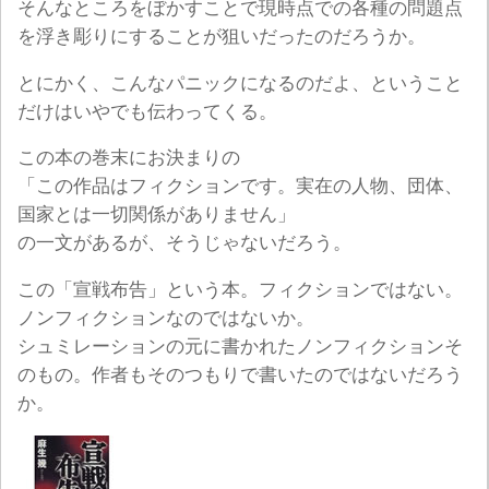
そんなところをぼかすことで現時点での各種の問題点
を浮き彫りにすることが狙いだったのだろうか。
とにかく、こんなパニックになるのだよ、ということ
だけはいやでも伝わってくる。
この本の巻末にお決まりの
「この作品はフィクションです。実在の人物、団体、
国家とは一切関係がありません」
の一文があるが、そうじゃないだろう。
この「宣戦布告」という本。フィクションではない。
ノンフィクションなのではないか。
シュミレーションの元に書かれたノンフィクションそ
のもの。作者もそのつもりで書いたのではないだろう
か。