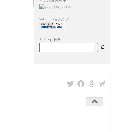
さらし手ぬぐい生地
Yahoo ショッピング
サイト内検索