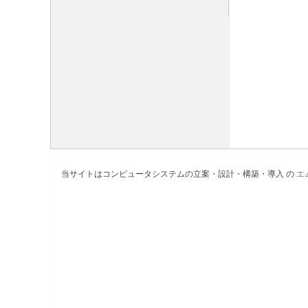
当サイトはコンピュータシステムの立案・設計・構築・導入 の
エ