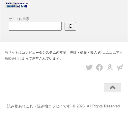
サイト内検索
当サイトはコンピュータシステムの立案・設計・構築・導入 の
エムエムアイ
株式会社
によって運営されています。
読み物あれこれ（読み物エッセイです) © 2026. All Rights Reserved.