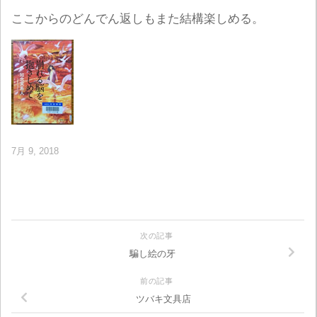
ここからのどんでん返しもまた結構楽しめる。
7月 9, 2018
次の記事
騙し絵の牙
前の記事
ツバキ文具店