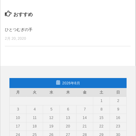
おすすめ
ひとつむぎの手
2月 20, 2020
2026年8月
月
火
水
木
金
土
日
1
2
3
4
5
6
7
8
9
10
11
12
13
14
15
16
17
18
19
20
21
22
23
24
25
26
27
28
29
30