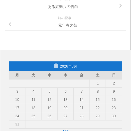
ある紅衛兵の告白
前の記事
元年春之祭
2026年8月
月
火
水
木
金
土
日
1
2
3
4
5
6
7
8
9
10
11
12
13
14
15
16
17
18
19
20
21
22
23
24
25
26
27
28
29
30
31