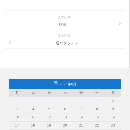
次の記事
熱源
前の記事
逆ソクラテス
2026年8月
月
火
水
木
金
土
日
1
2
3
4
5
6
7
8
9
10
11
12
13
14
15
16
17
18
19
20
21
22
23