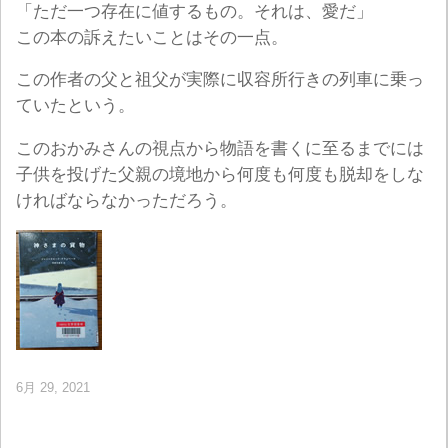
「ただ一つ存在に値するもの。それは、愛だ」
この本の訴えたいことはその一点。
この作者の父と祖父が実際に収容所行きの列車に乗っ
ていたという。
このおかみさんの視点から物語を書くに至るまでには
子供を投げた父親の境地から何度も何度も脱却をしな
ければならなかっただろう。
6月 29, 2021