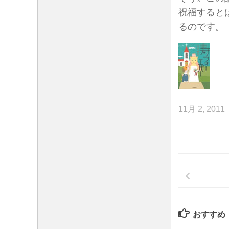
祝福すると
るのです。
11月 2, 2011
おすすめ