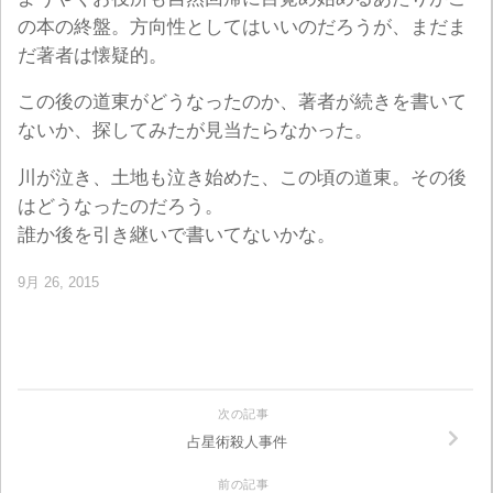
の本の終盤。方向性としてはいいのだろうが、まだま
だ著者は懐疑的。
この後の道東がどうなったのか、著者が続きを書いて
ないか、探してみたが見当たらなかった。
川が泣き、土地も泣き始めた、この頃の道東。その後
はどうなったのだろう。
誰か後を引き継いで書いてないかな。
9月 26, 2015
次の記事
占星術殺人事件
前の記事