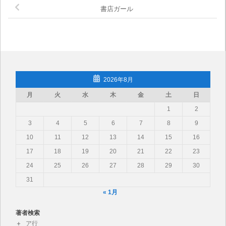
書店ガール
2026年8月
月
火
水
木
金
土
日
1
2
3
4
5
6
7
8
9
10
11
12
13
14
15
16
17
18
19
20
21
22
23
24
25
26
27
28
29
30
31
« 1月
著者検索
ア行