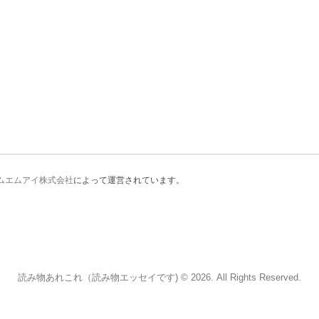
ムエムアイ株式会社
によって運営されています。
読み物あれこれ（読み物エッセイです) © 2026. All Rights Reserved.