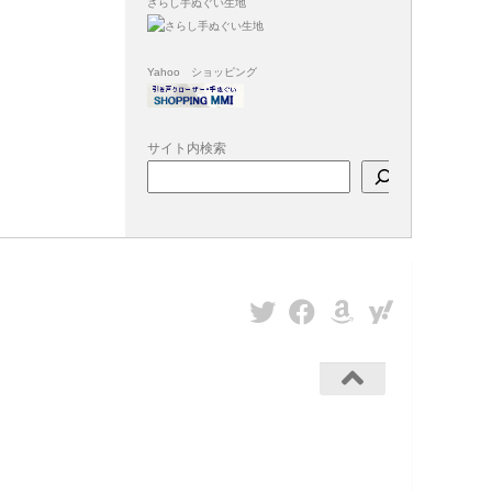
さらし手ぬぐい生地
Yahoo ショッピング
サイト内検索