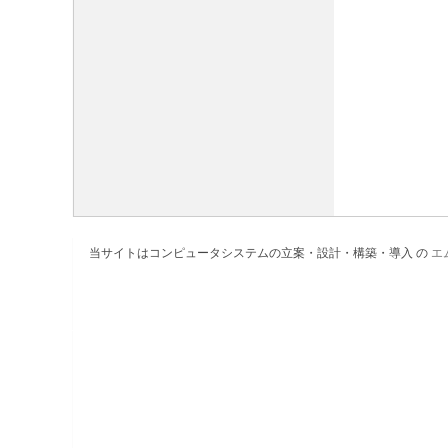
当サイトはコンピュータシステムの立案・設計・構築・導入 の
エ