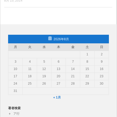
8月 15, 2014
2026年8月
月
火
水
木
金
土
日
1
2
3
4
5
6
7
8
9
10
11
12
13
14
15
16
17
18
19
20
21
22
23
24
25
26
27
28
29
30
31
« 1月
著者検索
ア行