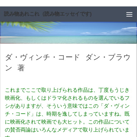
コンテンツへスキップ
読み物あれこれ（読み物エッセイです)
ダ・ヴィンチ・コード
ダン・ブラウ
ン
著
これまでここで取り上げられる作品は、丁度もうじき
映画化、もしくはドラマ化されるものを選んでいるフ
シがありますが、そういう意味ではこの「ダ・ヴィン
チ・コード」は、時期を逸してしまっていますね。既
に映画化されて映画でも大ヒット。この作品について
の賛否両論はいろんなメディアで取り上げられていま