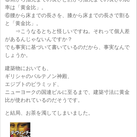
率は「黄金比」。
⑥腰から床までの長さを、膝から床までの長さで割る
と「黄金比」。
⇒こうなるとちと怪しいですね。それって個人差
があるんじゃないんですか？
でも事実に基づいて書いているのだから、事実なんで
しょうか。
建築物においても、
ギリシャのパルテノン神殿、
エジプトのピラミッド、
ニューヨークの国連ビルに至るまで、建築寸法に黄金
比が使われているのだそうです。
と結局、お茶を濁してしまいました。