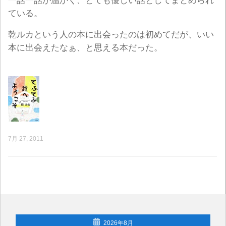
一話一話が温かく、とても優しい話としてまとめられ
ている。
乾ルカという人の本に出会ったのは初めてだが、いい
本に出会えたなぁ、と思える本だった。
7月 27, 2011
2026年8月