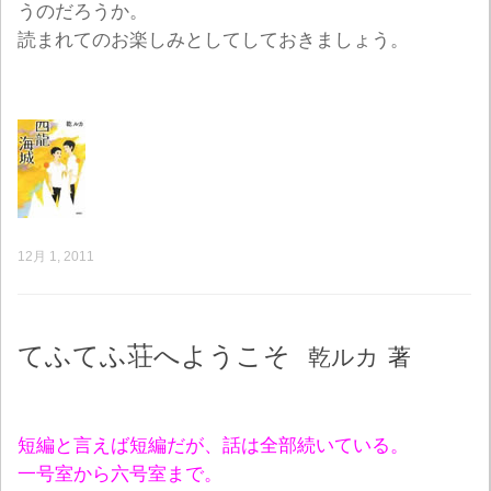
うのだろうか。
読まれてのお楽しみとしてしておきましょう。
12月 1, 2011
てふてふ荘へようこそ
乾ルカ
著
短編と言えば短編だが、話は全部続いている。
一号室から六号室まで。