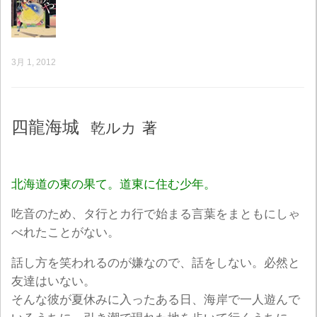
3月 1, 2012
四龍海城
乾ルカ
著
北海道の東の果て。道東に住む少年。
吃音のため、タ行とカ行で始まる言葉をまともにしゃ
べれたことがない。
話し方を笑われるのが嫌なので、話をしない。必然と
友達はいない。
そんな彼が夏休みに入ったある日、海岸で一人遊んで