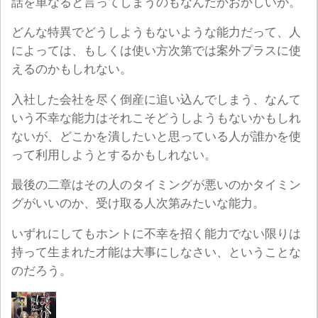
話を単なると言ってしまうのもなんだかおかしいが。
どんな特異でどうしようもないような能力だって、人
によっては、もしくは使い方次第では案外プラスに使
えるのかもしれない。
入社した会社を尽く倒産に追い込んでしまう、なんて
いう不幸な能力はそれこそどうしようもないかもしれ
ないが、どこかを潰したいと思っている人が誰かを使
って利用しようとするかもしれない。
最後の二章はその人のタイミングが悪いのかタイミン
グがいいのか、受け取る人次第みたいな能力。
いずれにしてもホントに不幸を招く能力でない限りは
持って生まれた才能は大事にしなさい、ということな
のだろう。