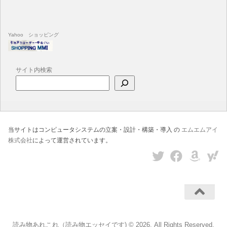
Yahoo ショッピング
サイト内検索
当サイトはコンピュータシステムの立案・設計・構築・導入 の
エムエムアイ
株式会社
によって運営されています。
読み物あれこれ（読み物エッセイです) © 2026. All Rights Reserved.