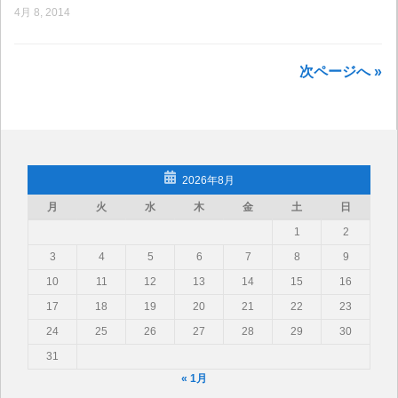
4月 8, 2014
次ページへ »
2026年8月
月
火
水
木
金
土
日
1
2
3
4
5
6
7
8
9
10
11
12
13
14
15
16
17
18
19
20
21
22
23
24
25
26
27
28
29
30
31
« 1月