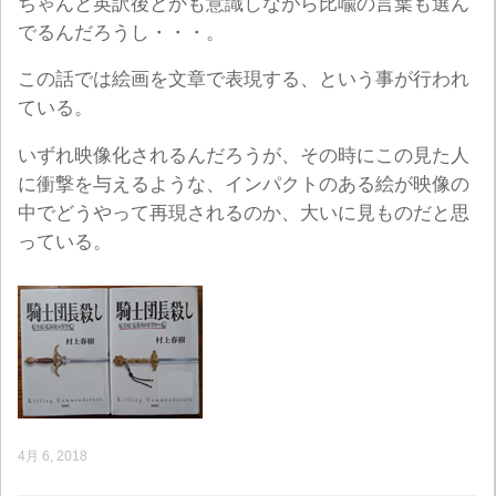
ちゃんと英訳後とかも意識しながら比喩の言葉も選ん
でるんだろうし・・・。
この話では絵画を文章で表現する、という事が行われ
ている。
いずれ映像化されるんだろうが、その時にこの見た人
に衝撃を与えるような、インパクトのある絵が映像の
中でどうやって再現されるのか、大いに見ものだと思
っている。
4月 6, 2018