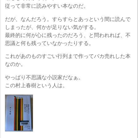
従って非常に読みやすい本なのだ。
だが、なんだろう。すらすらとあっという間に読んで
しまったが、何かが足りない気がする。
最終的に何が心に残ったのだろう、と問われれば、不
思議と何も残っていなかったりする。
これがあのものすごい行列まで作ってバカ売れした本
なのか。
やっぱり不思議な小説家だなぁ。
この村上春樹という人は。